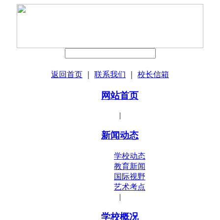
返回首页
｜
联系我们
｜
校长信箱
网站首页
|
新闻动态
学校动态
教育新闻
国际视野
艺术考点
|
学校概况