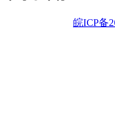
皖ICP备20